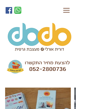
להצעת מחיר התקשרו
052-2800736