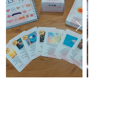
לשירותי הסטודיו